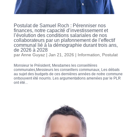
Postulat de Samuel Roch : Pérenniser nos
finances, notre capacité d’investissement et
l’évolution des conditions salariales de nos
collaborateurs par un plafonnement de l’effectif
communal lié à la démographie durant trois ans,
de 2026 à 2028
par
Anne Guyaz
|
Jan 21, 2026
|
Information
,
Postulat
Monsieur le Président, Mesdames les conseillères
communales,Messieurs les conseillers communaux, Les débats
au sujet des budgets de ces dernières années de notre commune
ontsouvent été nourris. Les argumentations amenées par le PLR
ont été...