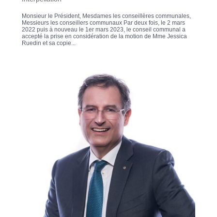
Monsieur le Président, Mesdames les conseillères communales,
Messieurs les conseillers communaux Par deux fois, le 2 mars
2022 puis à nouveau le 1er mars 2023, le conseil communal a
accepté la prise en considération de la motion de Mme Jessica
Ruedin et sa copie...