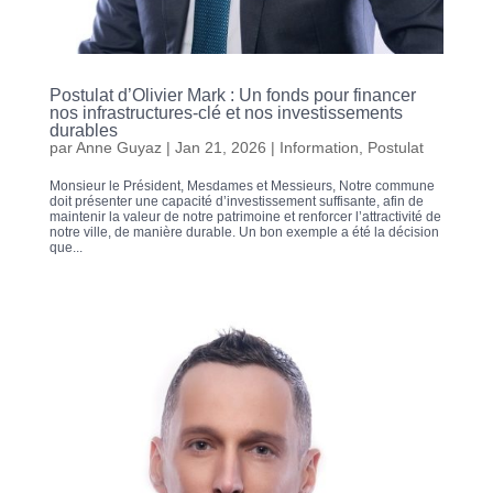
Postulat d’Olivier Mark : Un fonds pour financer
nos infrastructures-clé et nos investissements
durables
par
Anne Guyaz
|
Jan 21, 2026
|
Information
,
Postulat
Monsieur le Président, Mesdames et Messieurs, Notre commune
doit présenter une capacité d’investissement suffisante, afin de
maintenir la valeur de notre patrimoine et renforcer l’attractivité de
notre ville, de manière durable. Un bon exemple a été la décision
que...