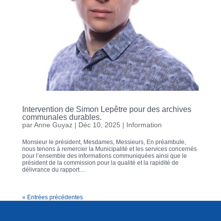
Intervention de Simon Lepêtre pour des archives
communales durables.
par
Anne Guyaz
|
Déc 10, 2025
|
Information
Monsieur le président, Mesdames, Messieurs, En préambule,
nous tenons à remercier la Municipalité et les services concernés
pour l’ensemble des informations communiquées ainsi que le
président de la commission pour la qualité et la rapidité de
délivrance du rapport....
« Entrées précédentes