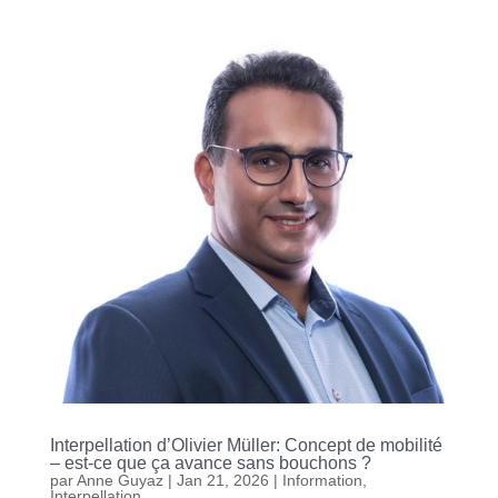
Interpellation d’Olivier Müller: Concept de mobilité
– est-ce que ça avance sans bouchons ?
par
Anne Guyaz
|
Jan 21, 2026
|
Information
,
Interpellation