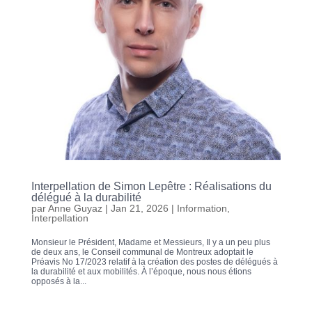
Interpellation de Simon Lepêtre : Réalisations du
délégué à la durabilité
par
Anne Guyaz
|
Jan 21, 2026
|
Information
,
Interpellation
Monsieur le Président, Madame et Messieurs, Il y a un peu plus
de deux ans, le Conseil communal de Montreux adoptait le
Préavis No 17/2023 relatif à la création des postes de délégués à
la durabilité et aux mobilités. À l’époque, nous nous étions
opposés à la...