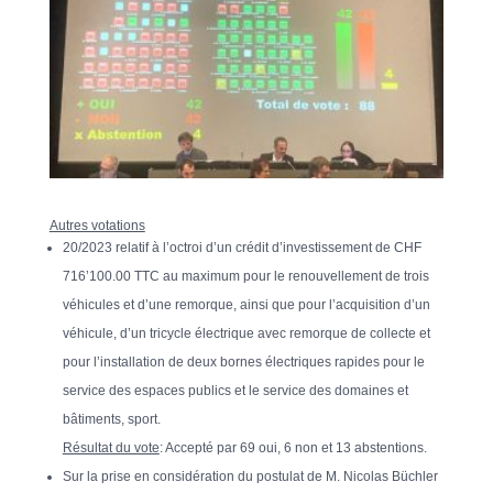
Autres votations
20/2023 relatif à l’octroi d’un crédit d’investissement de CHF
716’100.00 TTC au maximum pour le renouvellement de trois
véhicules et d’une remorque, ainsi que pour l’acquisition d’un
véhicule, d’un tricycle électrique avec remorque de collecte et
pour l’installation de deux bornes électriques rapides pour le
service des espaces publics et le service des domaines et
bâtiments, sport.
Résultat du vote
: Accepté par 69 oui, 6 non et 13 abstentions.
Sur la prise en considération du postulat de M. Nicolas Büchler