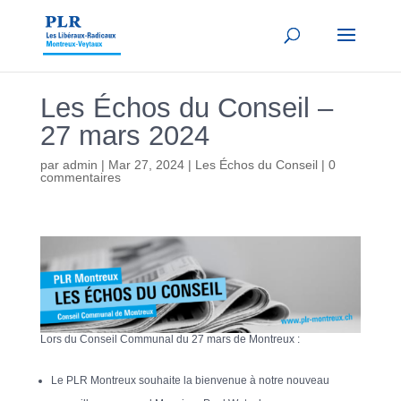
Les Échos du Conseil –
27 mars 2024
par
admin
|
Mar 27, 2024
|
Les Échos du Conseil
|
0
commentaires
Lors du Conseil Communal du 27 mars de Montreux :
Le PLR Montreux souhaite la bienvenue à notre nouveau