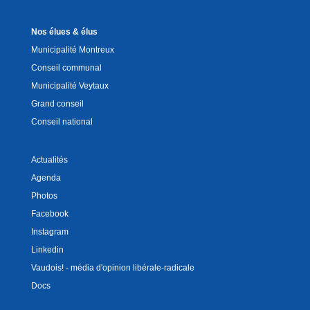
Nos élues & élus
Municipalité Montreux
Conseil communal
Municipalité Veytaux
Grand conseil
Conseil national
Actualités
Agenda
Photos
Facebook
Instagram
Linkedin
Vaudois! - média d'opinion libérale-radicale
Docs